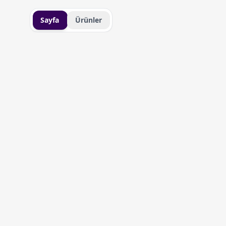
Sayfa
Ürünler