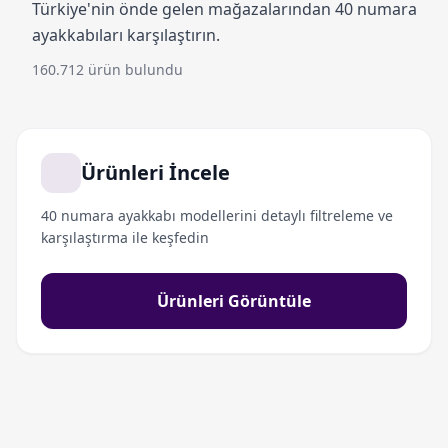
Türkiye'nin önde gelen mağazalarından 40 numara
ayakkabıları karşılaştırın.
160.712 ürün bulundu
Ürünleri İncele
40 numara ayakkabı modellerini detaylı filtreleme ve
karşılaştırma ile keşfedin
Ürünleri Görüntüle