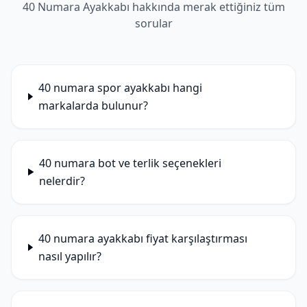
40 Numara Ayakkabı hakkında merak ettiğiniz tüm
sorular
40 numara spor ayakkabı hangi
markalarda bulunur?
40 numara bot ve terlik seçenekleri
nelerdir?
40 numara ayakkabı fiyat karşılaştırması
nasıl yapılır?