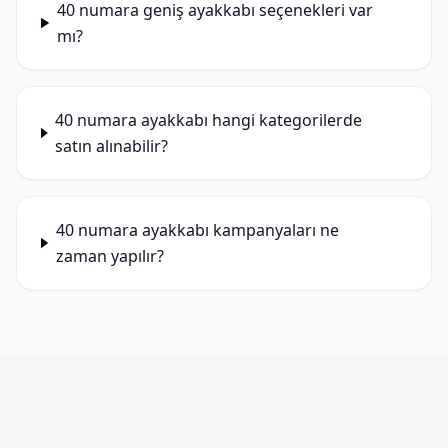
40 numara geniş ayakkabı seçenekleri var
mı?
40 numara ayakkabı hangi kategorilerde
satın alınabilir?
40 numara ayakkabı kampanyaları ne
zaman yapılır?