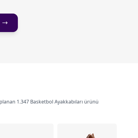
oplanan 1.347 Basketbol Ayakkabıları ürünü