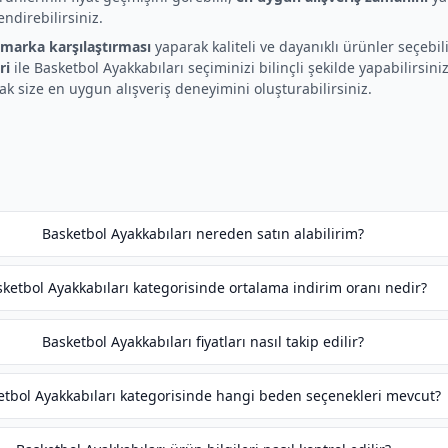
ndirebilirsiniz.
marka karşılaştırması
yaparak kaliteli ve dayanıklı ürünler seçebil
ri
ile Basketbol Ayakkabıları seçiminizi bilinçli şekilde yapabilirsini
ak size en uygun alışveriş deneyimini oluşturabilirsiniz.
Basketbol Ayakkabıları nereden satın alabilirim?
ketbol Ayakkabıları kategorisinde ortalama indirim oranı nedir?
Basketbol Ayakkabıları fiyatları nasıl takip edilir?
etbol Ayakkabıları kategorisinde hangi beden seçenekleri mevcut?