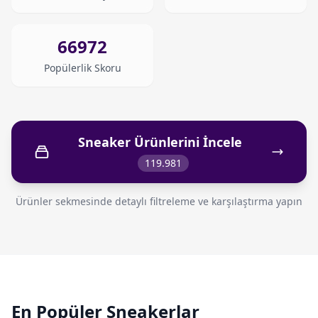
66972
Popülerlik Skoru
Sneaker Ürünlerini İncele
119.981
Ürünler sekmesinde detaylı filtreleme ve karşılaştırma yapın
En Popüler Sneakerlar