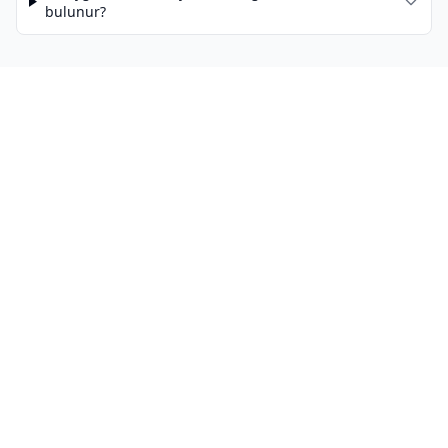
bulunur?