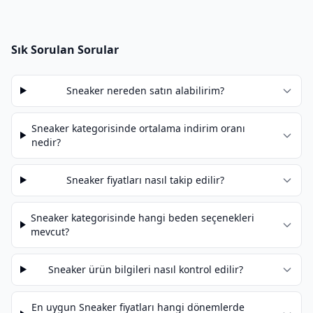
Sık Sorulan Sorular
Sneaker nereden satın alabilirim?
Sneaker kategorisinde ortalama indirim oranı
nedir?
Sneaker fiyatları nasıl takip edilir?
Sneaker kategorisinde hangi beden seçenekleri
mevcut?
Sneaker ürün bilgileri nasıl kontrol edilir?
En uygun Sneaker fiyatları hangi dönemlerde