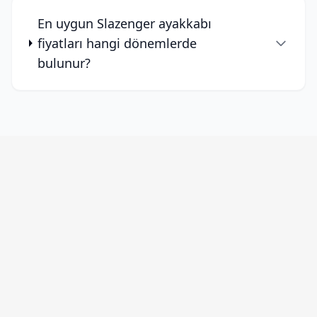
En uygun Slazenger ayakkabı
fiyatları hangi dönemlerde
bulunur?