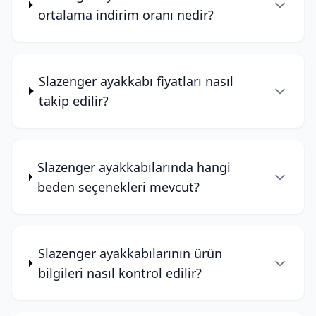
ortalama indirim oranı nedir?
Slazenger ayakkabı fiyatları nasıl
takip edilir?
Slazenger ayakkabılarında hangi
beden seçenekleri mevcut?
Slazenger ayakkabılarının ürün
bilgileri nasıl kontrol edilir?