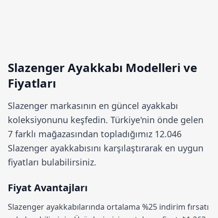
Slazenger Ayakkabı Modelleri ve
Fiyatları
Slazenger
markasının en güncel ayakkabı
koleksiyonunu keşfedin. Türkiye'nin önde gelen
7 farklı mağazasından topladığımız 12.046
Slazenger ayakkabısını karşılaştırarak en uygun
fiyatları bulabilirsiniz.
Fiyat Avantajları
Slazenger ayakkabılarında ortalama
%25 indirim
fırsatı