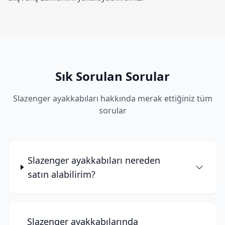
Sık Sorulan Sorular
Slazenger ayakkabıları hakkında merak ettiğiniz tüm
sorular
Slazenger ayakkabıları nereden
satın alabilirim?
Slazenger ayakkabılarında