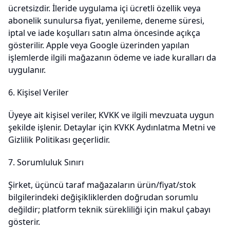
ücretsizdir. İleride uygulama içi ücretli özellik veya
abonelik sunulursa fiyat, yenileme, deneme süresi,
iptal ve iade koşulları satın alma öncesinde açıkça
gösterilir. Apple veya Google üzerinden yapılan
işlemlerde ilgili mağazanın ödeme ve iade kuralları da
uygulanır.
6. Kişisel Veriler
Üyeye ait kişisel veriler, KVKK ve ilgili mevzuata uygun
şekilde işlenir. Detaylar için KVKK Aydınlatma Metni ve
Gizlilik Politikası geçerlidir.
7. Sorumluluk Sınırı
Şirket, üçüncü taraf mağazaların ürün/fiyat/stok
bilgilerindeki değişikliklerden doğrudan sorumlu
değildir; platform teknik sürekliliği için makul çabayı
gösterir.