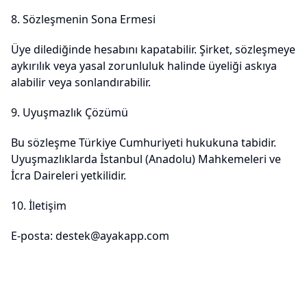
8. Sözleşmenin Sona Ermesi
Üye dilediğinde hesabını kapatabilir. Şirket, sözleşmeye
aykırılık veya yasal zorunluluk halinde üyeliği askıya
alabilir veya sonlandırabilir.
9. Uyuşmazlık Çözümü
Bu sözleşme Türkiye Cumhuriyeti hukukuna tabidir.
Uyuşmazlıklarda İstanbul (Anadolu) Mahkemeleri ve
İcra Daireleri yetkilidir.
10. İletişim
E-posta:
destek@ayakapp.com