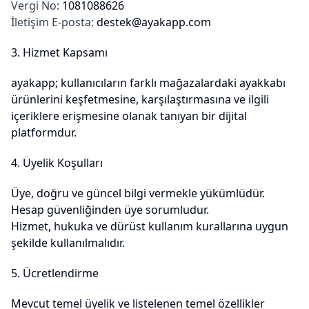
Vergi No:
1081088626
İletişim E-posta:
destek@ayakapp.com
3. Hizmet Kapsamı
ayakapp; kullanıcıların farklı mağazalardaki ayakkabı
ürünlerini keşfetmesine, karşılaştırmasına ve ilgili
içeriklere erişmesine olanak tanıyan bir dijital
platformdur.
4. Üyelik Koşulları
Üye, doğru ve güncel bilgi vermekle yükümlüdür.
Hesap güvenliğinden üye sorumludur.
Hizmet, hukuka ve dürüst kullanım kurallarına uygun
şekilde kullanılmalıdır.
5. Ücretlendirme
Mevcut temel üyelik ve listelenen temel özellikler