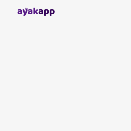
Anasayfa