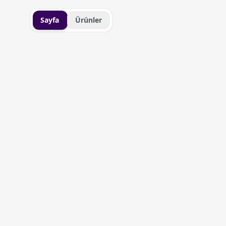
Sayfa
Ürünler