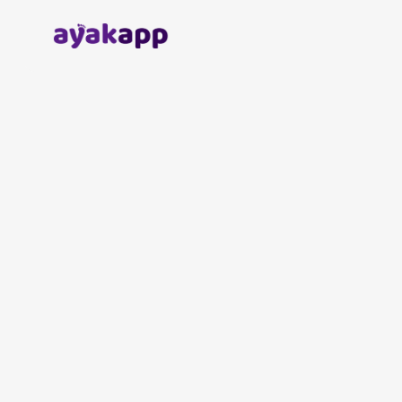
Anasayfa