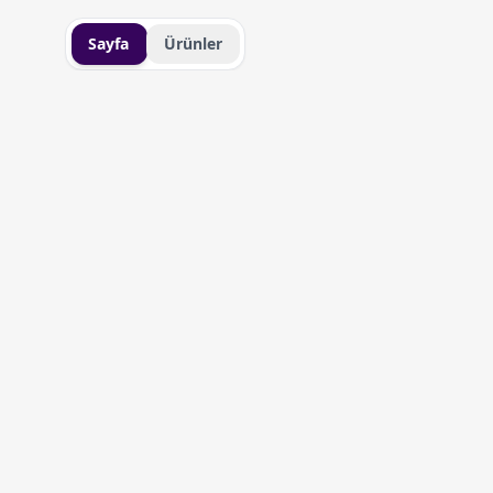
Sayfa
Ürünler