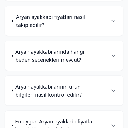
Aryan ayakkabı fiyatları nasıl
takip edilir?
Aryan ayakkabılarında hangi
beden seçenekleri mevcut?
Aryan ayakkabılarının ürün
bilgileri nasıl kontrol edilir?
En uygun Aryan ayakkabı fiyatları