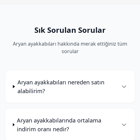
Sık Sorulan Sorular
Aryan ayakkabıları hakkında merak ettiğiniz tüm
sorular
Aryan ayakkabıları nereden satın
alabilirim?
Aryan ayakkabılarında ortalama
indirim oranı nedir?