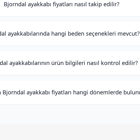
Bjorndal ayakkabı fiyatları nasıl takip edilir?
dal ayakkabılarında hangi beden seçenekleri mevcut?
dal ayakkabılarının ürün bilgileri nasıl kontrol edilir?
 Bjorndal ayakkabı fiyatları hangi dönemlerde bulun