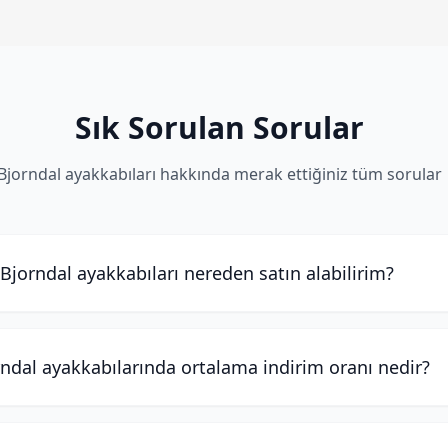
Sık Sorulan Sorular
Bjorndal ayakkabıları hakkında merak ettiğiniz tüm sorular
Bjorndal ayakkabıları nereden satın alabilirim?
ndal ayakkabılarında ortalama indirim oranı nedir?