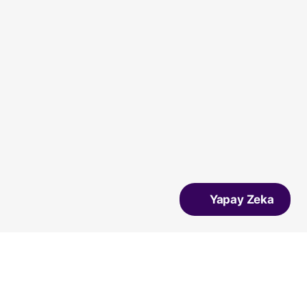
Yapay Zeka