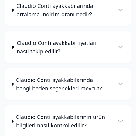
Claudio Conti ayakkabılarında
ortalama indirim oranı nedir?
Claudio Conti ayakkabı fiyatları
nasıl takip edilir?
Claudio Conti ayakkabılarında
hangi beden seçenekleri mevcut?
Claudio Conti ayakkabılarının ürün
bilgileri nasıl kontrol edilir?