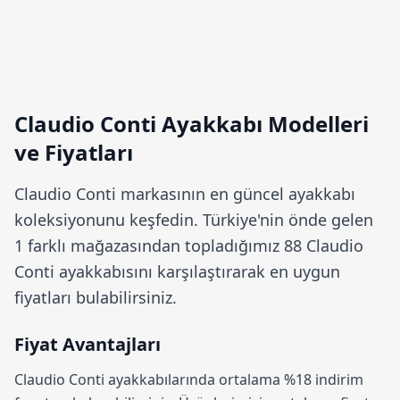
Claudio Conti Ayakkabı Modelleri
ve Fiyatları
Claudio Conti
markasının en güncel ayakkabı
koleksiyonunu keşfedin. Türkiye'nin önde gelen
1 farklı mağazasından topladığımız 88 Claudio
Conti ayakkabısını karşılaştırarak en uygun
fiyatları bulabilirsiniz.
Fiyat Avantajları
Claudio Conti ayakkabılarında ortalama
%18 indirim