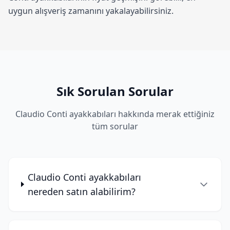
uygun alışveriş zamanını yakalayabilirsiniz.
Sık Sorulan Sorular
Claudio Conti ayakkabıları hakkında merak ettiğiniz
tüm sorular
Claudio Conti ayakkabıları
nereden satın alabilirim?