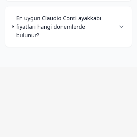
En uygun Claudio Conti ayakkabı
fiyatları hangi dönemlerde
bulunur?