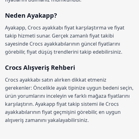
Neden Ayakapp?
Ayakapp,
Crocs ayakkabı fiyat karşılaştırma
ve fiyat
takip hizmeti sunar. Gerçek zamanlı fiyat takibi
sayesinde Crocs ayakkabılarının güncel fiyatlarını
görebilir, fiyat düşüş trendlerini takip edebilirsiniz.
Crocs Alışveriş Rehberi
Crocs ayakkabı satın alırken dikkat etmeniz
gerekenler: Öncelikle ayak tipinize uygun bedeni seçin,
ürün yorumlarını inceleyin ve farklı mağaza fiyatlarını
karşılaştırın.
Ayakapp fiyat takip sistemi
ile Crocs
ayakkabılarının fiyat geçmişini görebilir, en uygun
alışveriş zamanını yakalayabilirsiniz.