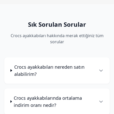
Sık Sorulan Sorular
Crocs ayakkabıları hakkında merak ettiğiniz tüm
sorular
Crocs ayakkabıları nereden satın
alabilirim?
Crocs ayakkabılarında ortalama
indirim oranı nedir?