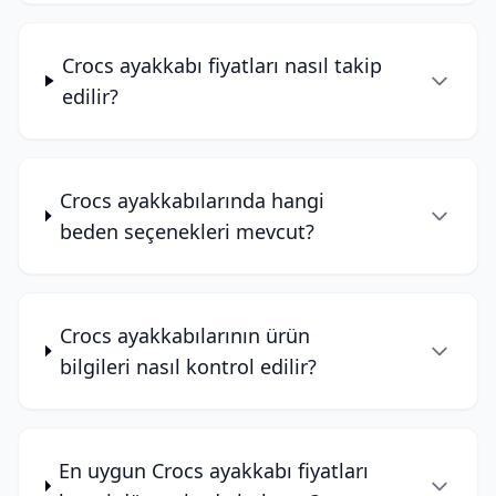
Crocs ayakkabı fiyatları nasıl takip
edilir?
Crocs ayakkabılarında hangi
beden seçenekleri mevcut?
Crocs ayakkabılarının ürün
bilgileri nasıl kontrol edilir?
En uygun Crocs ayakkabı fiyatları