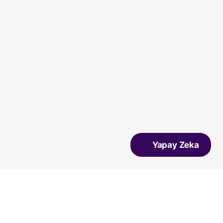
Yapay Zeka