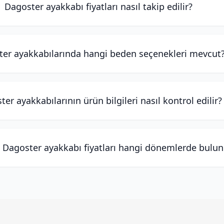
Dagoster ayakkabı fiyatları nasıl takip edilir?
er ayakkabılarında hangi beden seçenekleri mevcut
er ayakkabılarının ürün bilgileri nasıl kontrol edilir?
 Dagoster ayakkabı fiyatları hangi dönemlerde bulun