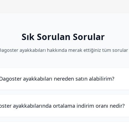
Sık Sorulan Sorular
Dagoster ayakkabıları hakkında merak ettiğiniz tüm sorular
Dagoster ayakkabıları nereden satın alabilirim?
ster ayakkabılarında ortalama indirim oranı nedir?