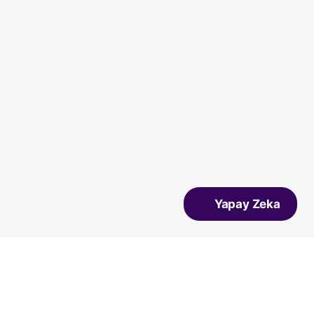
Yapay Zeka