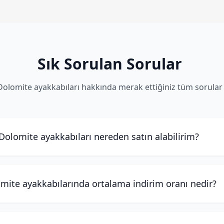
Sık Sorulan Sorular
Dolomite ayakkabıları hakkında merak ettiğiniz tüm sorular
Dolomite ayakkabıları nereden satın alabilirim?
mite ayakkabılarında ortalama indirim oranı nedir?