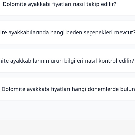
Dolomite ayakkabı fiyatları nasıl takip edilir?
te ayakkabılarında hangi beden seçenekleri mevcut
te ayakkabılarının ürün bilgileri nasıl kontrol edilir?
 Dolomite ayakkabı fiyatları hangi dönemlerde bulun