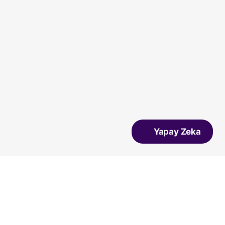
Yapay Zeka