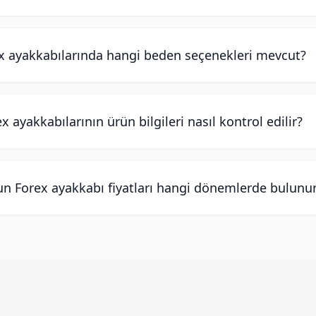
x ayakkabılarında hangi beden seçenekleri mevcut?
x ayakkabılarının ürün bilgileri nasıl kontrol edilir?
n Forex ayakkabı fiyatları hangi dönemlerde bulunu