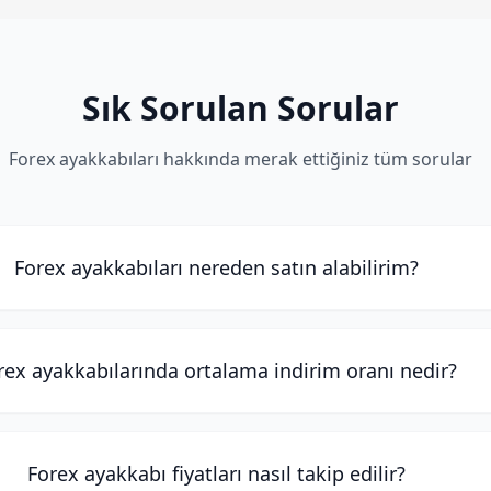
Sık Sorulan Sorular
Forex ayakkabıları hakkında merak ettiğiniz tüm sorular
Forex ayakkabıları nereden satın alabilirim?
rex ayakkabılarında ortalama indirim oranı nedir?
Forex ayakkabı fiyatları nasıl takip edilir?