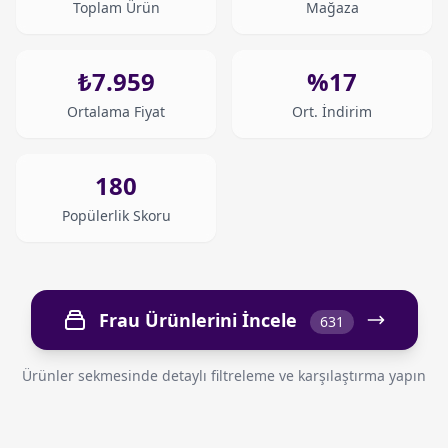
Toplam Ürün
Mağaza
₺7.959
%17
Ortalama Fiyat
Ort. İndirim
180
Popülerlik Skoru
Frau Ürünlerini İncele
631
Ürünler sekmesinde detaylı filtreleme ve karşılaştırma yapın