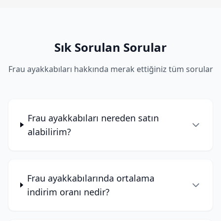
Sık Sorulan Sorular
Frau ayakkabıları hakkında merak ettiğiniz tüm sorular
Frau ayakkabıları nereden satın
alabilirim?
Frau ayakkabılarında ortalama
indirim oranı nedir?