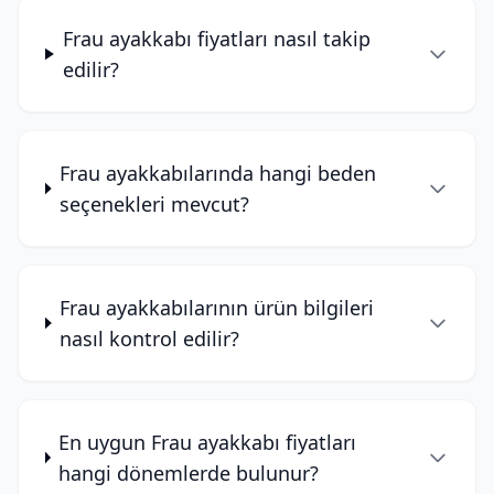
Frau ayakkabı fiyatları nasıl takip
edilir?
Frau ayakkabılarında hangi beden
seçenekleri mevcut?
Frau ayakkabılarının ürün bilgileri
nasıl kontrol edilir?
En uygun Frau ayakkabı fiyatları
hangi dönemlerde bulunur?