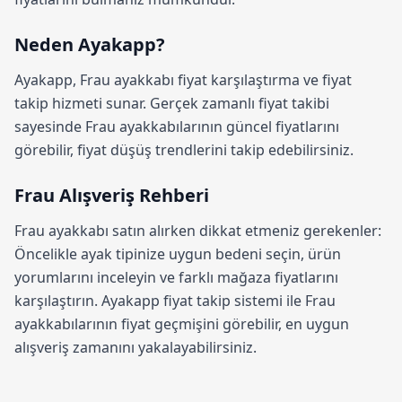
Neden Ayakapp?
Ayakapp,
Frau ayakkabı fiyat karşılaştırma
ve fiyat
takip hizmeti sunar. Gerçek zamanlı fiyat takibi
sayesinde Frau ayakkabılarının güncel fiyatlarını
görebilir, fiyat düşüş trendlerini takip edebilirsiniz.
Frau Alışveriş Rehberi
Frau ayakkabı satın alırken dikkat etmeniz gerekenler:
Öncelikle ayak tipinize uygun bedeni seçin, ürün
yorumlarını inceleyin ve farklı mağaza fiyatlarını
karşılaştırın.
Ayakapp fiyat takip sistemi
ile Frau
ayakkabılarının fiyat geçmişini görebilir, en uygun
alışveriş zamanını yakalayabilirsiniz.