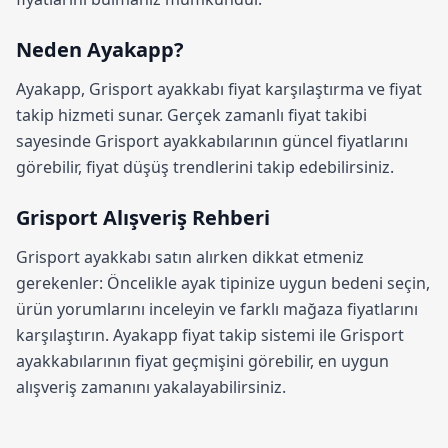
Neden Ayakapp?
Ayakapp,
Grisport ayakkabı fiyat karşılaştırma
ve fiyat
takip hizmeti sunar. Gerçek zamanlı fiyat takibi
sayesinde Grisport ayakkabılarının güncel fiyatlarını
görebilir, fiyat düşüş trendlerini takip edebilirsiniz.
Grisport Alışveriş Rehberi
Grisport ayakkabı satın alırken dikkat etmeniz
gerekenler: Öncelikle ayak tipinize uygun bedeni seçin,
ürün yorumlarını inceleyin ve farklı mağaza fiyatlarını
karşılaştırın.
Ayakapp fiyat takip sistemi
ile Grisport
ayakkabılarının fiyat geçmişini görebilir, en uygun
alışveriş zamanını yakalayabilirsiniz.