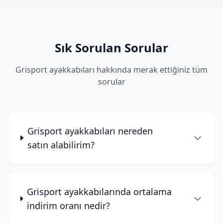
Sık Sorulan Sorular
Grisport ayakkabıları hakkında merak ettiğiniz tüm
sorular
Grisport ayakkabıları nereden
satın alabilirim?
Grisport ayakkabılarında ortalama
indirim oranı nedir?