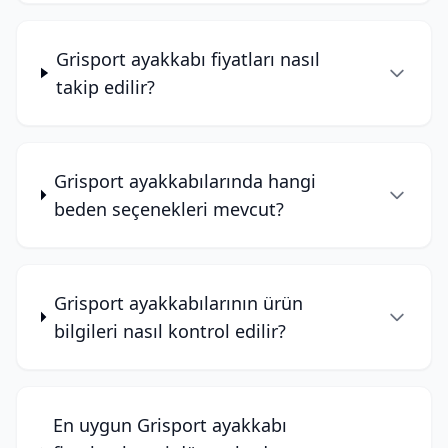
Grisport ayakkabı fiyatları nasıl
takip edilir?
Grisport ayakkabılarında hangi
beden seçenekleri mevcut?
Grisport ayakkabılarının ürün
bilgileri nasıl kontrol edilir?
En uygun Grisport ayakkabı