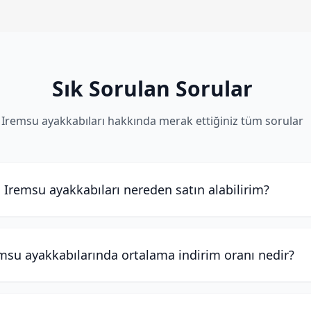
Sık Sorulan Sorular
Iremsu ayakkabıları hakkında merak ettiğiniz tüm sorular
Iremsu ayakkabıları nereden satın alabilirim?
msu ayakkabılarında ortalama indirim oranı nedir?