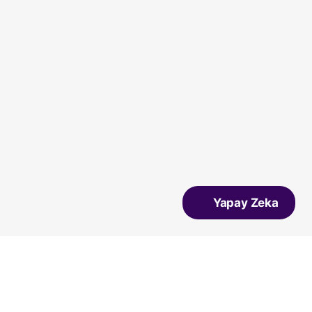
Yapay Zeka