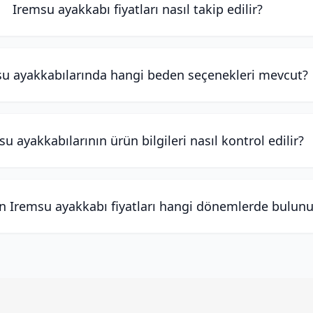
Iremsu ayakkabı fiyatları nasıl takip edilir?
u ayakkabılarında hangi beden seçenekleri mevcut?
u ayakkabılarının ürün bilgileri nasıl kontrol edilir?
n Iremsu ayakkabı fiyatları hangi dönemlerde bulunu