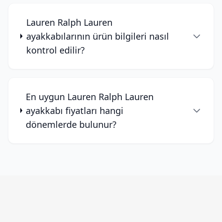
Lauren Ralph Lauren
ayakkabılarının ürün bilgileri nasıl
kontrol edilir?
En uygun Lauren Ralph Lauren
ayakkabı fiyatları hangi
dönemlerde bulunur?