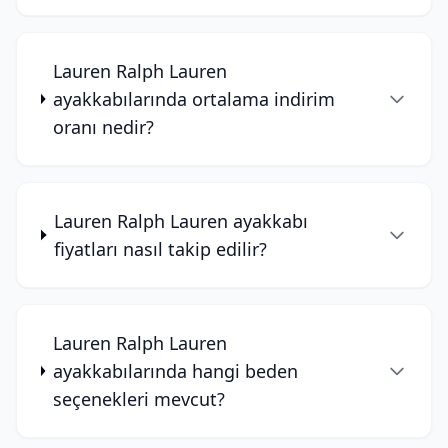
Lauren Ralph Lauren
ayakkabılarında ortalama indirim
oranı nedir?
Lauren Ralph Lauren ayakkabı
fiyatları nasıl takip edilir?
Lauren Ralph Lauren
ayakkabılarında hangi beden
seçenekleri mevcut?