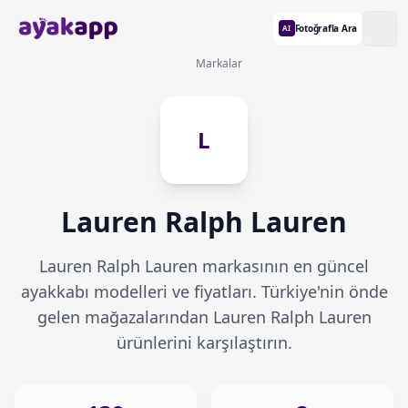
Fotoğrafla Ara
AI
Markalar
L
Lauren Ralph Lauren
Lauren Ralph Lauren markasının en güncel
ayakkabı modelleri ve fiyatları. Türkiye'nin önde
gelen mağazalarından Lauren Ralph Lauren
ürünlerini karşılaştırın.