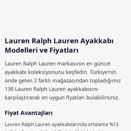
Lauren Ralph Lauren Ayakkabı
Modelleri ve Fiyatları
Lauren Ralph Lauren
markasının en güncel
ayakkabı koleksiyonunu keşfedin. Türkiye'nin
önde gelen 2 farklı mağazasından topladığımız
139 Lauren Ralph Lauren ayakkabısını
karşılaştırarak en uygun fiyatları bulabilirsiniz.
Fiyat Avantajları
Lauren Ralph Lauren ayakkabılarında ortalama
%13