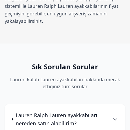
sistemi
ile Lauren Ralph Lauren ayakkabılarının fiyat
geçmişini görebilir, en uygun alışveriş zamanını
yakalayabilirsiniz.
Sık Sorulan Sorular
Lauren Ralph Lauren ayakkabıları hakkında merak
ettiğiniz tüm sorular
Lauren Ralph Lauren ayakkabıları
nereden satın alabilirim?