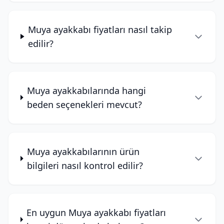
Muya ayakkabı fiyatları nasıl takip
edilir?
Muya ayakkabılarında hangi
beden seçenekleri mevcut?
Muya ayakkabılarının ürün
bilgileri nasıl kontrol edilir?
En uygun Muya ayakkabı fiyatları