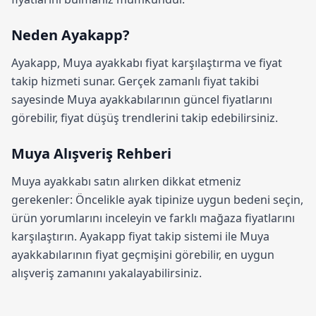
Neden Ayakapp?
Ayakapp,
Muya ayakkabı fiyat karşılaştırma
ve fiyat
takip hizmeti sunar. Gerçek zamanlı fiyat takibi
sayesinde Muya ayakkabılarının güncel fiyatlarını
görebilir, fiyat düşüş trendlerini takip edebilirsiniz.
Muya Alışveriş Rehberi
Muya ayakkabı satın alırken dikkat etmeniz
gerekenler: Öncelikle ayak tipinize uygun bedeni seçin,
ürün yorumlarını inceleyin ve farklı mağaza fiyatlarını
karşılaştırın.
Ayakapp fiyat takip sistemi
ile Muya
ayakkabılarının fiyat geçmişini görebilir, en uygun
alışveriş zamanını yakalayabilirsiniz.