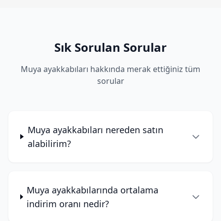
Sık Sorulan Sorular
Muya ayakkabıları hakkında merak ettiğiniz tüm
sorular
Muya ayakkabıları nereden satın
alabilirim?
Muya ayakkabılarında ortalama
indirim oranı nedir?