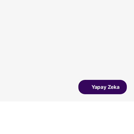
Yapay Zeka