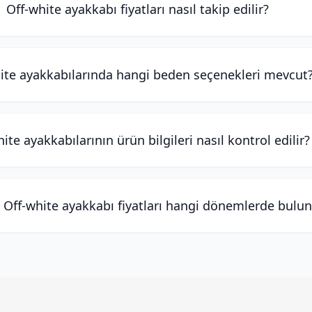
Off-white ayakkabı fiyatları nasıl takip edilir?
ite ayakkabılarında hangi beden seçenekleri mevcut
ite ayakkabılarının ürün bilgileri nasıl kontrol edilir?
Off-white ayakkabı fiyatları hangi dönemlerde bulun