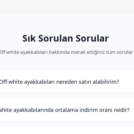
Sık Sorulan Sorular
Off-white ayakkabıları hakkında merak ettiğiniz tüm sorular
Off-white ayakkabıları nereden satın alabilirim?
white ayakkabılarında ortalama indirim oranı nedir?