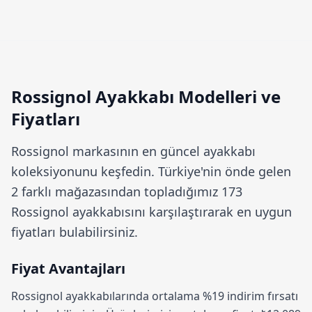
Rossignol Ayakkabı Modelleri ve
Fiyatları
Rossignol
markasının en güncel ayakkabı
koleksiyonunu keşfedin. Türkiye'nin önde gelen
2 farklı mağazasından topladığımız 173
Rossignol ayakkabısını karşılaştırarak en uygun
fiyatları bulabilirsiniz.
Fiyat Avantajları
Rossignol ayakkabılarında ortalama
%19 indirim
fırsatı