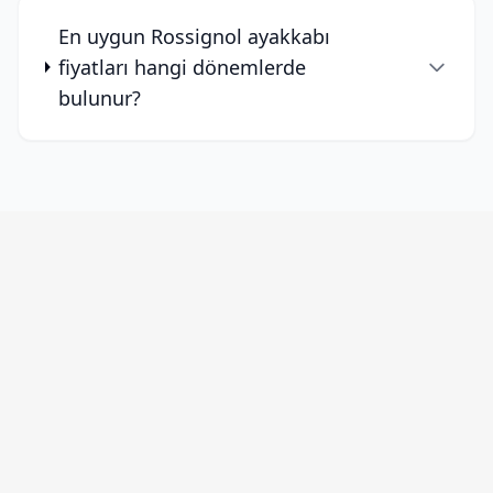
En uygun Rossignol ayakkabı
fiyatları hangi dönemlerde
bulunur?