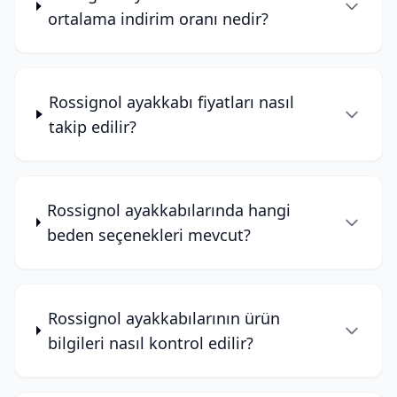
ortalama indirim oranı nedir?
Rossignol ayakkabı fiyatları nasıl
takip edilir?
Rossignol ayakkabılarında hangi
beden seçenekleri mevcut?
Rossignol ayakkabılarının ürün
bilgileri nasıl kontrol edilir?