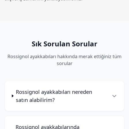
Sık Sorulan Sorular
Rossignol ayakkabıları hakkında merak ettiğiniz tüm
sorular
Rossignol ayakkabıları nereden
satın alabilirim?
Rossignol ayakkabılarında