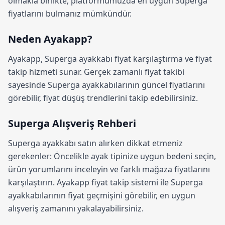
olmakla birlikte, platformumuzda en uygun Superga
fiyatlarını bulmanız mümkündür.
Neden Ayakapp?
Ayakapp,
Superga ayakkabı fiyat karşılaştırma
ve fiyat
takip hizmeti sunar. Gerçek zamanlı fiyat takibi
sayesinde Superga ayakkabılarının güncel fiyatlarını
görebilir, fiyat düşüş trendlerini takip edebilirsiniz.
Superga Alışveriş Rehberi
Superga ayakkabı satın alırken dikkat etmeniz
gerekenler: Öncelikle ayak tipinize uygun bedeni seçin,
ürün yorumlarını inceleyin ve farklı mağaza fiyatlarını
karşılaştırın.
Ayakapp fiyat takip sistemi
ile Superga
ayakkabılarının fiyat geçmişini görebilir, en uygun
alışveriş zamanını yakalayabilirsiniz.