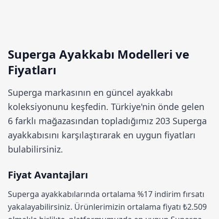
Superga Ayakkabı Modelleri ve
Fiyatları
Superga
markasının en güncel ayakkabı
koleksiyonunu keşfedin. Türkiye'nin önde gelen
6 farklı mağazasından topladığımız 203 Superga
ayakkabısını karşılaştırarak en uygun fiyatları
bulabilirsiniz.
Fiyat Avantajları
Superga ayakkabılarında ortalama
%17 indirim
fırsatı
yakalayabilirsiniz. Ürünlerimizin ortalama fiyatı ₺2.509