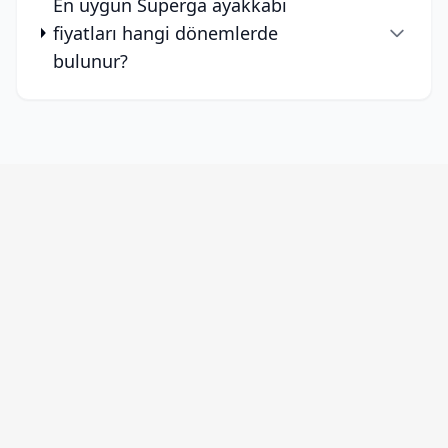
En uygun Superga ayakkabı
fiyatları hangi dönemlerde
bulunur?