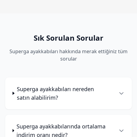
Sık Sorulan Sorular
Superga ayakkabıları hakkında merak ettiğiniz tüm
sorular
Superga ayakkabıları nereden
satın alabilirim?
Superga ayakkabılarında ortalama
indirim oranı nedir?