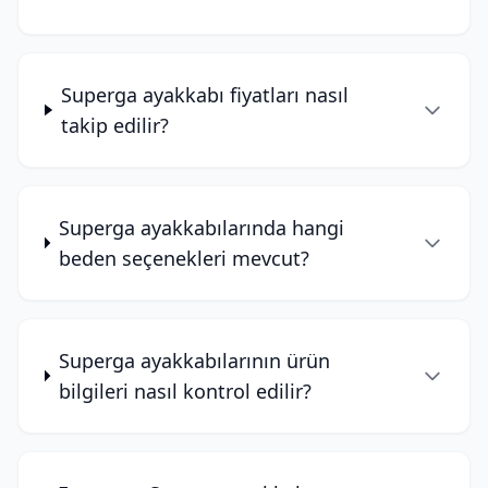
Superga ayakkabı fiyatları nasıl
takip edilir?
Superga ayakkabılarında hangi
beden seçenekleri mevcut?
Superga ayakkabılarının ürün
bilgileri nasıl kontrol edilir?