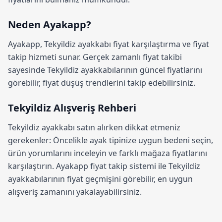
Neden Ayakapp?
Ayakapp,
Tekyildiz ayakkabı fiyat karşılaştırma
ve fiyat
takip hizmeti sunar. Gerçek zamanlı fiyat takibi
sayesinde Tekyildiz ayakkabılarının güncel fiyatlarını
görebilir, fiyat düşüş trendlerini takip edebilirsiniz.
Tekyildiz Alışveriş Rehberi
Tekyildiz ayakkabı satın alırken dikkat etmeniz
gerekenler: Öncelikle ayak tipinize uygun bedeni seçin,
ürün yorumlarını inceleyin ve farklı mağaza fiyatlarını
karşılaştırın.
Ayakapp fiyat takip sistemi
ile Tekyildiz
ayakkabılarının fiyat geçmişini görebilir, en uygun
alışveriş zamanını yakalayabilirsiniz.