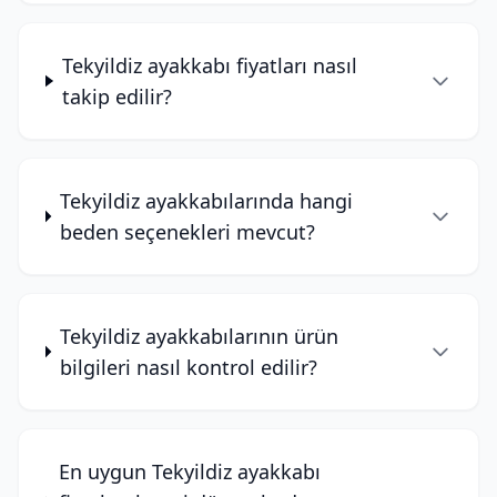
Tekyildiz ayakkabı fiyatları nasıl
takip edilir?
Tekyildiz ayakkabılarında hangi
beden seçenekleri mevcut?
Tekyildiz ayakkabılarının ürün
bilgileri nasıl kontrol edilir?
En uygun Tekyildiz ayakkabı