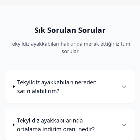
Sık Sorulan Sorular
Tekyildiz ayakkabıları hakkında merak ettiğiniz tüm
sorular
Tekyildiz ayakkabıları nereden
satın alabilirim?
Tekyildiz ayakkabılarında
ortalama indirim oranı nedir?