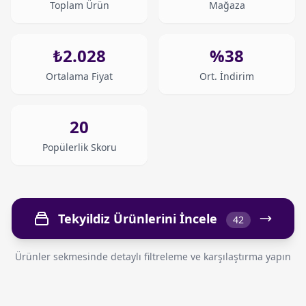
Toplam Ürün
Mağaza
₺2.028
%38
Ortalama Fiyat
Ort. İndirim
20
Popülerlik Skoru
Tekyildiz Ürünlerini İncele
42
Ürünler sekmesinde detaylı filtreleme ve karşılaştırma yapın