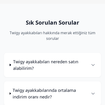
Sık Sorulan Sorular
Twigy ayakkabıları hakkında merak ettiğiniz tüm
sorular
Twigy ayakkabıları nereden satın
alabilirim?
Twigy ayakkabılarında ortalama
indirim oranı nedir?