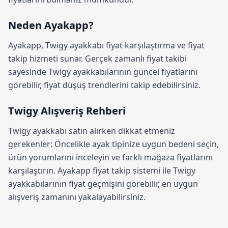
Neden Ayakapp?
Ayakapp,
Twigy ayakkabı fiyat karşılaştırma
ve fiyat
takip hizmeti sunar. Gerçek zamanlı fiyat takibi
sayesinde Twigy ayakkabılarının güncel fiyatlarını
görebilir, fiyat düşüş trendlerini takip edebilirsiniz.
Twigy Alışveriş Rehberi
Twigy ayakkabı satın alırken dikkat etmeniz
gerekenler: Öncelikle ayak tipinize uygun bedeni seçin,
ürün yorumlarını inceleyin ve farklı mağaza fiyatlarını
karşılaştırın.
Ayakapp fiyat takip sistemi
ile Twigy
ayakkabılarının fiyat geçmişini görebilir, en uygun
alışveriş zamanını yakalayabilirsiniz.