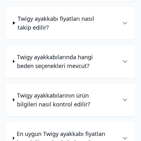
Twigy ayakkabı fiyatları nasıl
takip edilir?
Twigy ayakkabılarında hangi
beden seçenekleri mevcut?
Twigy ayakkabılarının ürün
bilgileri nasıl kontrol edilir?
En uygun Twigy ayakkabı fiyatları