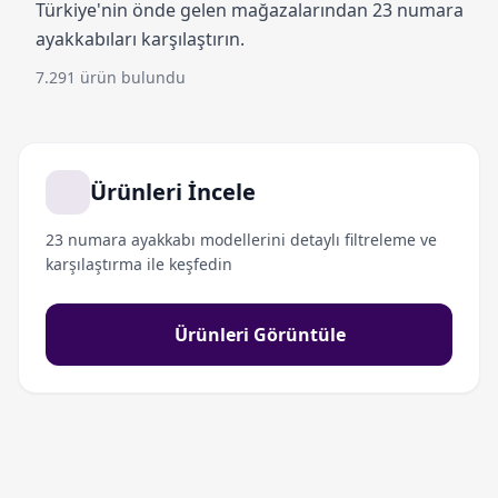
Türkiye'nin önde gelen mağazalarından 23 numara
ayakkabıları karşılaştırın.
7.291 ürün bulundu
Ürünleri İncele
23 numara ayakkabı modellerini detaylı filtreleme ve
karşılaştırma ile keşfedin
Ürünleri Görüntüle