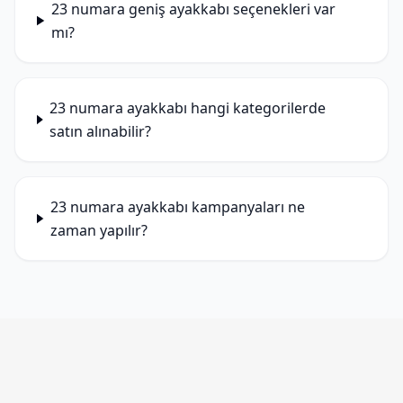
23 numara geniş ayakkabı seçenekleri var
mı?
23 numara ayakkabı hangi kategorilerde
satın alınabilir?
23 numara ayakkabı kampanyaları ne
zaman yapılır?