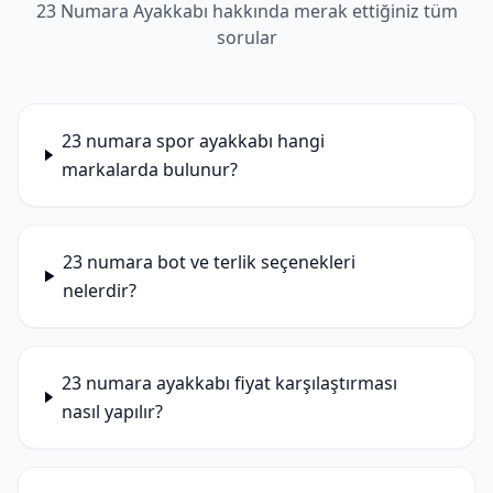
23 Numara Ayakkabı hakkında merak ettiğiniz tüm
sorular
23 numara spor ayakkabı hangi
markalarda bulunur?
23 numara bot ve terlik seçenekleri
nelerdir?
23 numara ayakkabı fiyat karşılaştırması
nasıl yapılır?