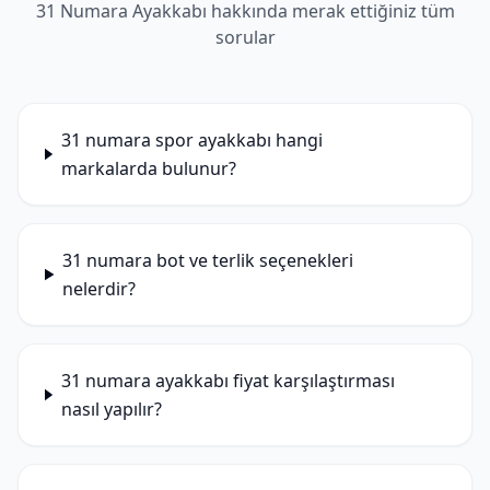
31 Numara Ayakkabı hakkında merak ettiğiniz tüm
sorular
31 numara spor ayakkabı hangi
markalarda bulunur?
31 numara bot ve terlik seçenekleri
nelerdir?
31 numara ayakkabı fiyat karşılaştırması
nasıl yapılır?