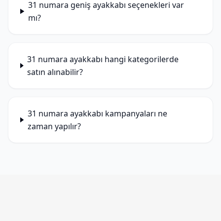
31 numara geniş ayakkabı seçenekleri var
mı?
31 numara ayakkabı hangi kategorilerde
satın alınabilir?
31 numara ayakkabı kampanyaları ne
zaman yapılır?