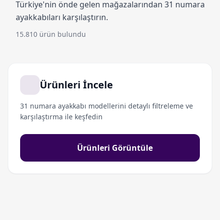
Türkiye'nin önde gelen mağazalarından 31 numara
ayakkabıları karşılaştırın.
15.810 ürün bulundu
Ürünleri İncele
31 numara ayakkabı modellerini detaylı filtreleme ve
karşılaştırma ile keşfedin
Ürünleri Görüntüle