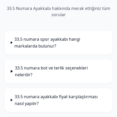
33.5 Numara Ayakkabı hakkında merak ettiğiniz tüm
sorular
33.5 numara spor ayakkabı hangi
markalarda bulunur?
33.5 numara bot ve terlik seçenekleri
nelerdir?
33.5 numara ayakkabı fiyat karşılaştırması
nasıl yapılır?