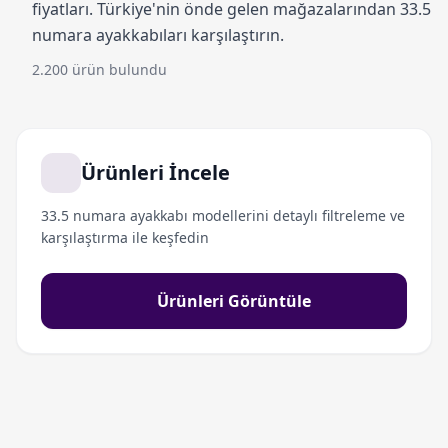
fiyatları. Türkiye'nin önde gelen mağazalarından 33.5
numara ayakkabıları karşılaştırın.
2.200 ürün bulundu
Ürünleri İncele
33.5 numara ayakkabı modellerini detaylı filtreleme ve
karşılaştırma ile keşfedin
Ürünleri Görüntüle