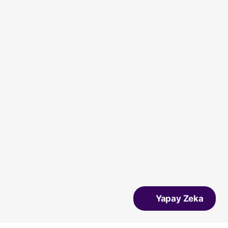
Yapay Zeka