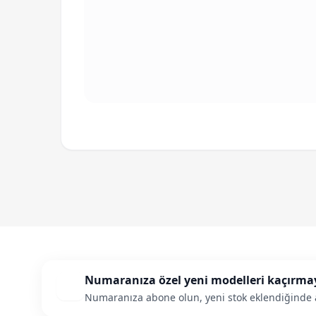
Numaranıza özel yeni modelleri kaçırma
Numaranıza abone olun, yeni stok eklendiğinde 