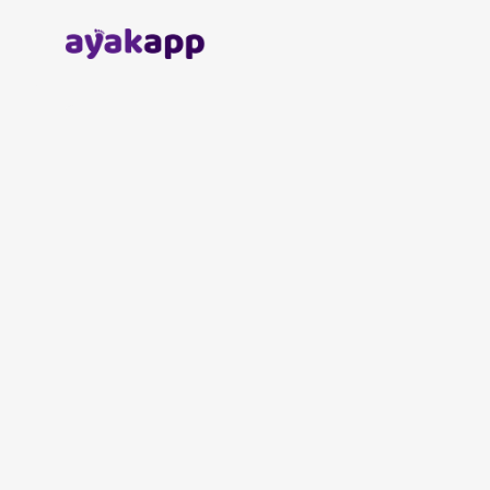
Anasayfa