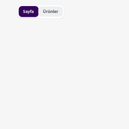
Sayfa
Ürünler