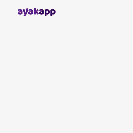
Anasayfa