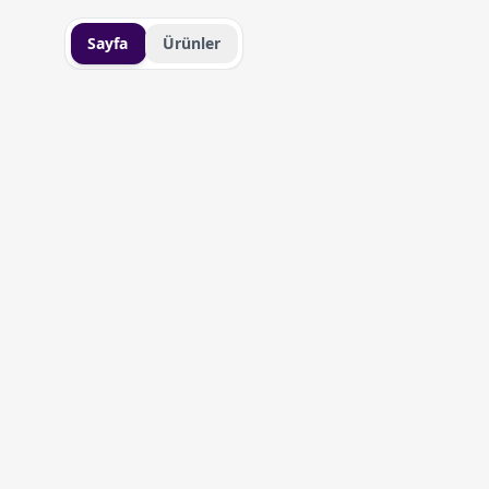
Sayfa
Ürünler