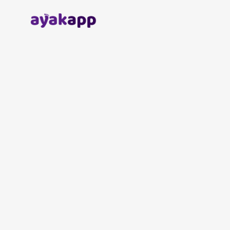
Anasayfa