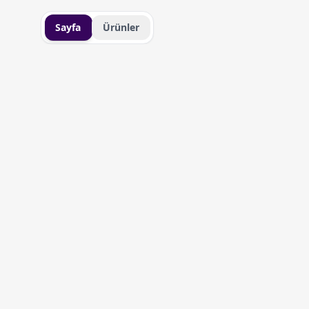
Sayfa
Ürünler