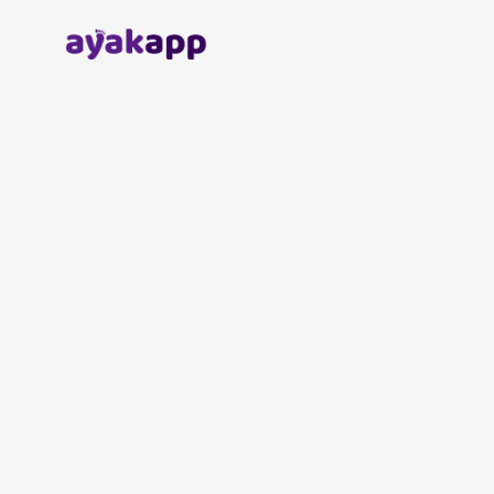
Anasayfa