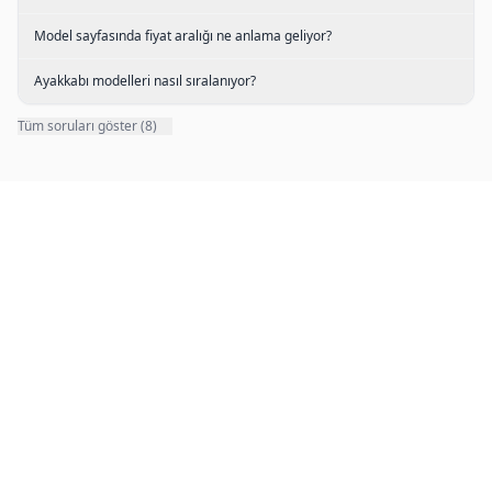
Model sayfasında fiyat aralığı ne anlama geliyor?
Ayakkabı modelleri nasıl sıralanıyor?
Tüm soruları göster (8)