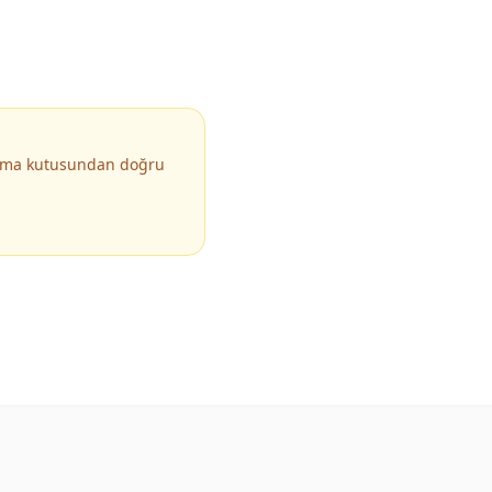
arama kutusundan doğru