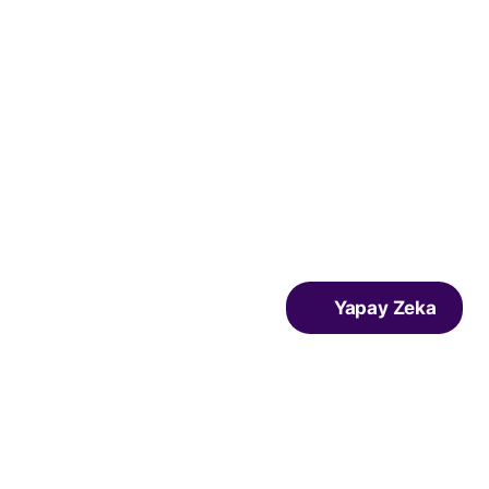
Yapay Zeka