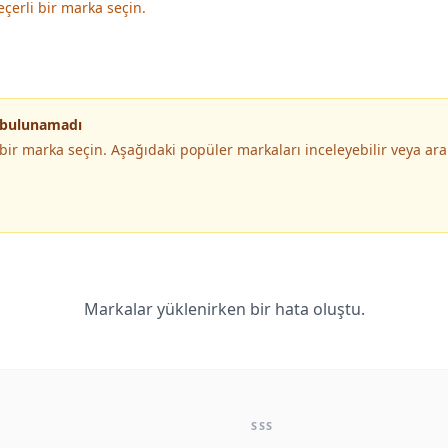
eçerli bir marka seçin.
 bulunamadı
i bir marka seçin. Aşağıdaki popüler markaları inceleyebilir veya 
Markalar yüklenirken bir hata oluştu.
SSS