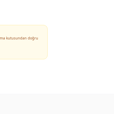
arama kutusundan doğru