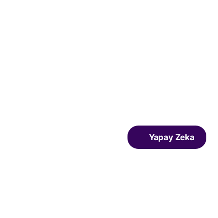
Yapay Zeka