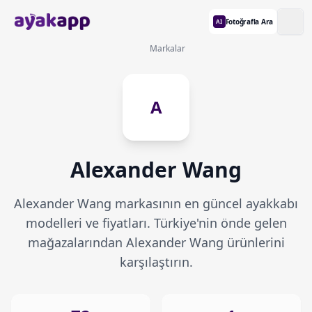
Fotoğrafla Ara
AI
Markalar
A
Alexander Wang
Alexander Wang markasının en güncel ayakkabı
modelleri ve fiyatları. Türkiye'nin önde gelen
mağazalarından Alexander Wang ürünlerini
karşılaştırın.