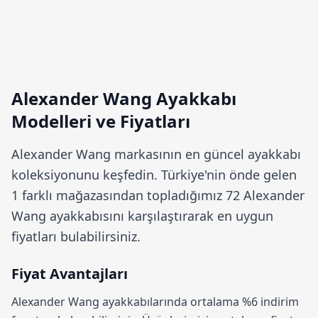
Alexander Wang Ayakkabı
Modelleri ve Fiyatları
Alexander Wang
markasının en güncel ayakkabı
koleksiyonunu keşfedin. Türkiye'nin önde gelen
1 farklı mağazasından topladığımız 72 Alexander
Wang ayakkabısını karşılaştırarak en uygun
fiyatları bulabilirsiniz.
Fiyat Avantajları
Alexander Wang ayakkabılarında ortalama
%6 indirim