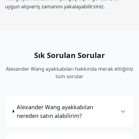
uygun alışveriş zamanını yakalayabilirsiniz.
Sık Sorulan Sorular
Alexander Wang ayakkabıları hakkında merak ettiğiniz
tüm sorular
Alexander Wang ayakkabıları
nereden satın alabilirim?