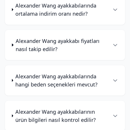
Alexander Wang ayakkabılarında
ortalama indirim oranı nedir?
Alexander Wang ayakkabı fiyatları
nasıl takip edilir?
Alexander Wang ayakkabılarında
hangi beden seçenekleri mevcut?
Alexander Wang ayakkabılarının
ürün bilgileri nasıl kontrol edilir?