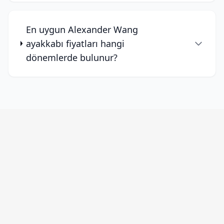
En uygun Alexander Wang
ayakkabı fiyatları hangi
dönemlerde bulunur?