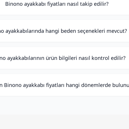
Binono ayakkabı fiyatları nasıl takip edilir?
o ayakkabılarında hangi beden seçenekleri mevcut?
o ayakkabılarının ürün bilgileri nasıl kontrol edilir?
n Binono ayakkabı fiyatları hangi dönemlerde bulunu