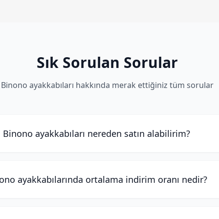
Sık Sorulan Sorular
Binono ayakkabıları hakkında merak ettiğiniz tüm sorular
Binono ayakkabıları nereden satın alabilirim?
ono ayakkabılarında ortalama indirim oranı nedir?