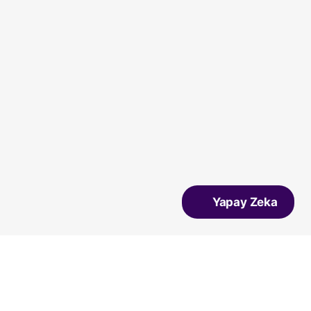
Yapay Zeka