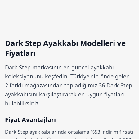
Dark Step Ayakkabı Modelleri ve
Fiyatları
Dark Step
markasının en güncel ayakkabı
koleksiyonunu keşfedin. Türkiye'nin önde gelen
2 farklı mağazasından topladığımız 36 Dark Step
ayakkabısını karşılaştırarak en uygun fiyatları
bulabilirsiniz.
Fiyat Avantajları
Dark Step ayakkabılarında ortalama
%53 indirim
fırsatı