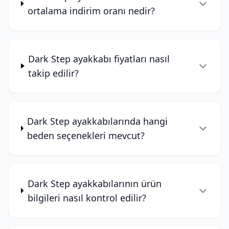
ortalama indirim oranı nedir?
Dark Step ayakkabı fiyatları nasıl
takip edilir?
Dark Step ayakkabılarında hangi
beden seçenekleri mevcut?
Dark Step ayakkabılarının ürün
bilgileri nasıl kontrol edilir?