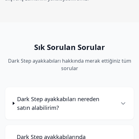
Sık Sorulan Sorular
Dark Step ayakkabıları hakkında merak ettiğiniz tüm
sorular
Dark Step ayakkabıları nereden
satın alabilirim?
Dark Step ayakkabılarında