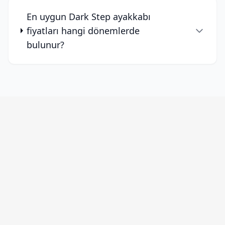
En uygun Dark Step ayakkabı
fiyatları hangi dönemlerde
bulunur?