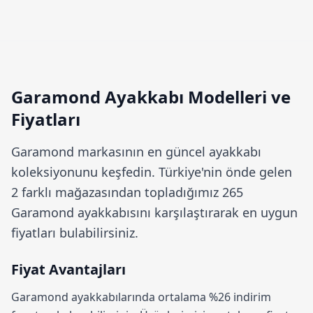
Garamond Ayakkabı Modelleri ve
Fiyatları
Garamond
markasının en güncel ayakkabı
koleksiyonunu keşfedin. Türkiye'nin önde gelen
2 farklı mağazasından topladığımız 265
Garamond ayakkabısını karşılaştırarak en uygun
fiyatları bulabilirsiniz.
Fiyat Avantajları
Garamond ayakkabılarında ortalama
%26 indirim