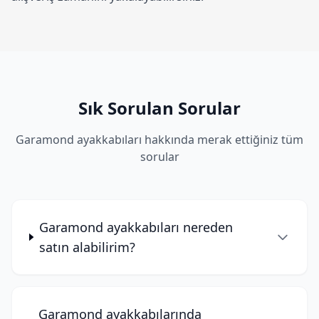
Sık Sorulan Sorular
Garamond ayakkabıları hakkında merak ettiğiniz tüm
sorular
Garamond ayakkabıları nereden
satın alabilirim?
Garamond ayakkabılarında