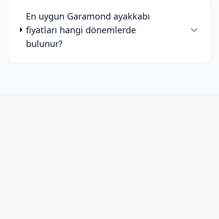
En uygun Garamond ayakkabı
fiyatları hangi dönemlerde
bulunur?