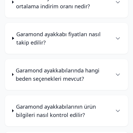
ortalama indirim oranı nedir?
Garamond ayakkabı fiyatları nasıl
takip edilir?
Garamond ayakkabılarında hangi
beden seçenekleri mevcut?
Garamond ayakkabılarının ürün
bilgileri nasıl kontrol edilir?