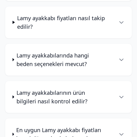
Lamy ayakkabı fiyatları nasıl takip
edilir?
Lamy ayakkabılarında hangi
beden seçenekleri mevcut?
Lamy ayakkabılarının ürün
bilgileri nasıl kontrol edilir?
En uygun Lamy ayakkabı fiyatları