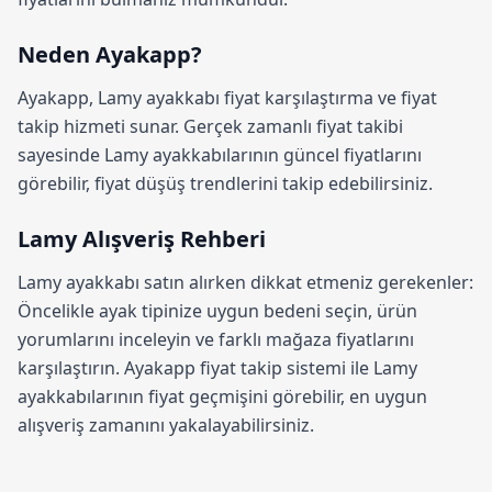
Neden Ayakapp?
Ayakapp,
Lamy ayakkabı fiyat karşılaştırma
ve fiyat
takip hizmeti sunar. Gerçek zamanlı fiyat takibi
sayesinde Lamy ayakkabılarının güncel fiyatlarını
görebilir, fiyat düşüş trendlerini takip edebilirsiniz.
Lamy Alışveriş Rehberi
Lamy ayakkabı satın alırken dikkat etmeniz gerekenler:
Öncelikle ayak tipinize uygun bedeni seçin, ürün
yorumlarını inceleyin ve farklı mağaza fiyatlarını
karşılaştırın.
Ayakapp fiyat takip sistemi
ile Lamy
ayakkabılarının fiyat geçmişini görebilir, en uygun
alışveriş zamanını yakalayabilirsiniz.