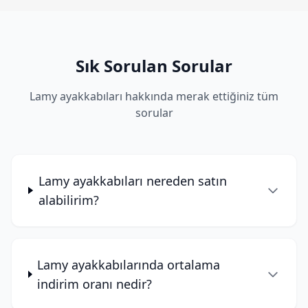
Sık Sorulan Sorular
Lamy ayakkabıları hakkında merak ettiğiniz tüm
sorular
Lamy ayakkabıları nereden satın
alabilirim?
Lamy ayakkabılarında ortalama
indirim oranı nedir?