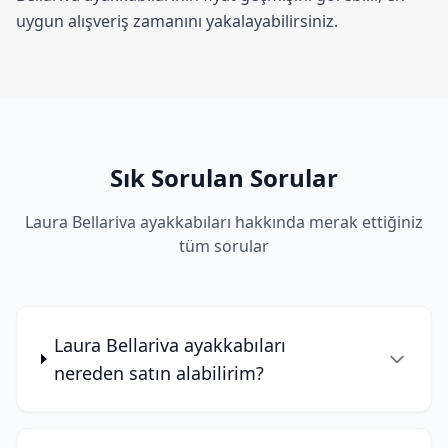
uygun alışveriş zamanını yakalayabilirsiniz.
Sık Sorulan Sorular
Laura Bellariva ayakkabıları hakkında merak ettiğiniz
tüm sorular
Laura Bellariva ayakkabıları
nereden satın alabilirim?