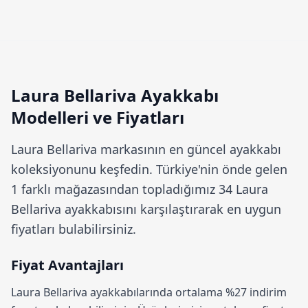
Laura Bellariva Ayakkabı
Modelleri ve Fiyatları
Laura Bellariva
markasının en güncel ayakkabı
koleksiyonunu keşfedin. Türkiye'nin önde gelen
1 farklı mağazasından topladığımız 34 Laura
Bellariva ayakkabısını karşılaştırarak en uygun
fiyatları bulabilirsiniz.
Fiyat Avantajları
Laura Bellariva ayakkabılarında ortalama
%27 indirim