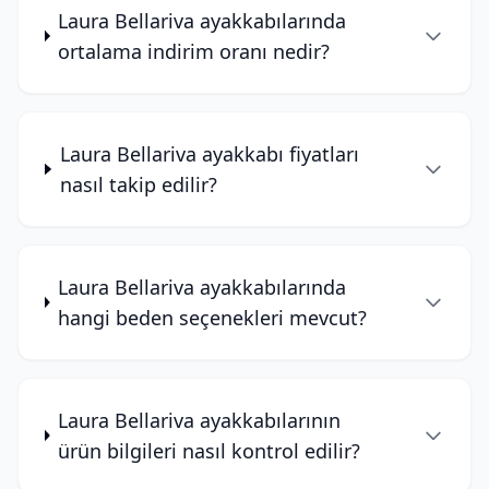
Laura Bellariva ayakkabılarında
ortalama indirim oranı nedir?
Laura Bellariva ayakkabı fiyatları
nasıl takip edilir?
Laura Bellariva ayakkabılarında
hangi beden seçenekleri mevcut?
Laura Bellariva ayakkabılarının
ürün bilgileri nasıl kontrol edilir?