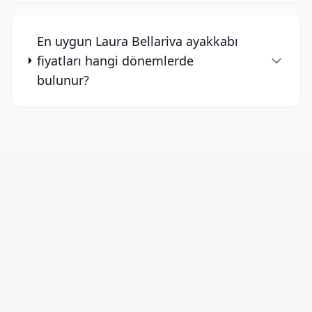
En uygun Laura Bellariva ayakkabı
fiyatları hangi dönemlerde
bulunur?