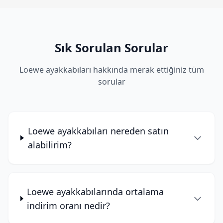
Sık Sorulan Sorular
Loewe ayakkabıları hakkında merak ettiğiniz tüm
sorular
Loewe ayakkabıları nereden satın
alabilirim?
Loewe ayakkabılarında ortalama
indirim oranı nedir?