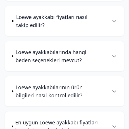
Loewe ayakkabı fiyatları nasıl
takip edilir?
Loewe ayakkabılarında hangi
beden seçenekleri mevcut?
Loewe ayakkabılarının ürün
bilgileri nasıl kontrol edilir?
En uygun Loewe ayakkabı fiyatları