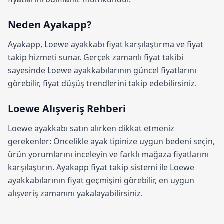
Neden Ayakapp?
Ayakapp,
Loewe ayakkabı fiyat karşılaştırma
ve fiyat
takip hizmeti sunar. Gerçek zamanlı fiyat takibi
sayesinde Loewe ayakkabılarının güncel fiyatlarını
görebilir, fiyat düşüş trendlerini takip edebilirsiniz.
Loewe Alışveriş Rehberi
Loewe ayakkabı satın alırken dikkat etmeniz
gerekenler: Öncelikle ayak tipinize uygun bedeni seçin,
ürün yorumlarını inceleyin ve farklı mağaza fiyatlarını
karşılaştırın.
Ayakapp fiyat takip sistemi
ile Loewe
ayakkabılarının fiyat geçmişini görebilir, en uygun
alışveriş zamanını yakalayabilirsiniz.