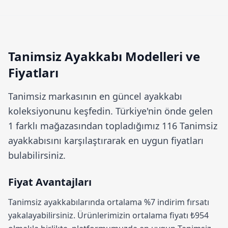
Tanimsiz Ayakkabı Modelleri ve
Fiyatları
Tanimsiz
markasının en güncel ayakkabı
koleksiyonunu keşfedin. Türkiye'nin önde gelen
1 farklı mağazasından topladığımız 116 Tanimsiz
ayakkabısını karşılaştırarak en uygun fiyatları
bulabilirsiniz.
Fiyat Avantajları
Tanimsiz ayakkabılarında ortalama
%7 indirim
fırsatı
yakalayabilirsiniz. Ürünlerimizin ortalama fiyatı ₺954