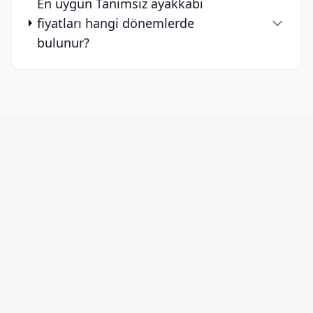
En uygun Tanimsiz ayakkabı
fiyatları hangi dönemlerde
bulunur?