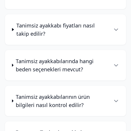
Tanimsiz ayakkabı fiyatları nasıl
takip edilir?
Tanimsiz ayakkabılarında hangi
beden seçenekleri mevcut?
Tanimsiz ayakkabılarının ürün
bilgileri nasıl kontrol edilir?