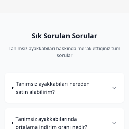
Sık Sorulan Sorular
Tanimsiz ayakkabıları hakkında merak ettiğiniz tüm
sorular
Tanimsiz ayakkabıları nereden
satın alabilirim?
Tanimsiz ayakkabılarında
ortalama indirim oranı nedir?