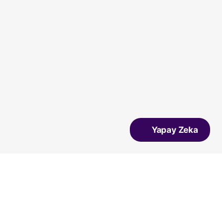
Yapay Zeka