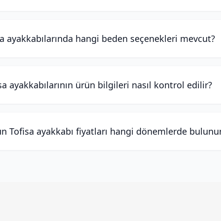
sa ayakkabılarında hangi beden seçenekleri mevcut?
sa ayakkabılarının ürün bilgileri nasıl kontrol edilir?
n Tofisa ayakkabı fiyatları hangi dönemlerde bulunu