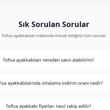
Sık Sorulan Sorular
Tofisa ayakkabıları hakkında merak ettiğiniz tüm sorular
Tofisa ayakkabıları nereden satın alabilirim?
fisa ayakkabılarında ortalama indirim oranı nedir?
Tofisa ayakkabı fiyatları nasıl takip edilir?