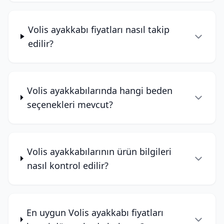
Volis ayakkabı fiyatları nasıl takip
edilir?
Volis ayakkabılarında hangi beden
seçenekleri mevcut?
Volis ayakkabılarının ürün bilgileri
nasıl kontrol edilir?
En uygun Volis ayakkabı fiyatları