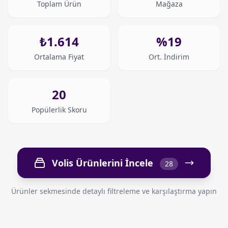
Toplam Ürün
Mağaza
₺1.614
%19
Ortalama Fiyat
Ort. İndirim
20
Popülerlik Skoru
Volis Ürünlerini İncele
28
Ürünler sekmesinde detaylı filtreleme ve karşılaştırma yapın