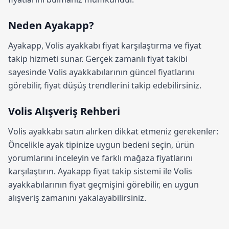
Neden Ayakapp?
Ayakapp,
Volis ayakkabı fiyat karşılaştırma
ve fiyat
takip hizmeti sunar. Gerçek zamanlı fiyat takibi
sayesinde Volis ayakkabılarının güncel fiyatlarını
görebilir, fiyat düşüş trendlerini takip edebilirsiniz.
Volis Alışveriş Rehberi
Volis ayakkabı satın alırken dikkat etmeniz gerekenler:
Öncelikle ayak tipinize uygun bedeni seçin, ürün
yorumlarını inceleyin ve farklı mağaza fiyatlarını
karşılaştırın.
Ayakapp fiyat takip sistemi
ile Volis
ayakkabılarının fiyat geçmişini görebilir, en uygun
alışveriş zamanını yakalayabilirsiniz.