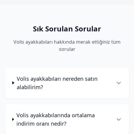
Sık Sorulan Sorular
Volis ayakkabıları hakkında merak ettiğiniz tüm
sorular
Volis ayakkabıları nereden satın
alabilirim?
Volis ayakkabılarında ortalama
indirim oranı nedir?