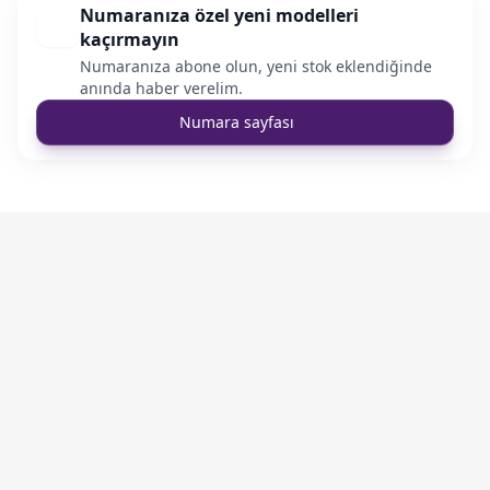
Numaranıza özel yeni modelleri
kaçırmayın
Numaranıza abone olun, yeni stok eklendiğinde
anında haber verelim.
Numara sayfası