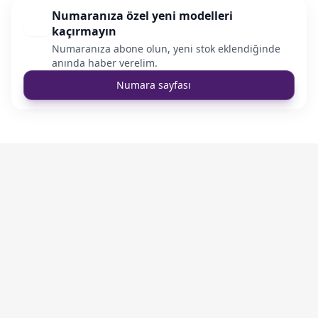
Numaranıza özel yeni modelleri
kaçırmayın
Numaranıza abone olun, yeni stok eklendiğinde
anında haber verelim.
Numara sayfası