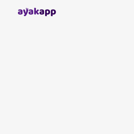
Anasayfa