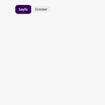
Sayfa
Ürünler