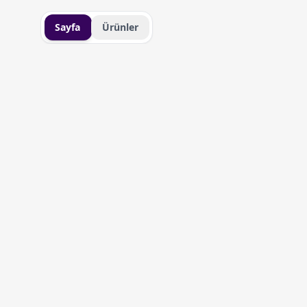
Sayfa
Ürünler