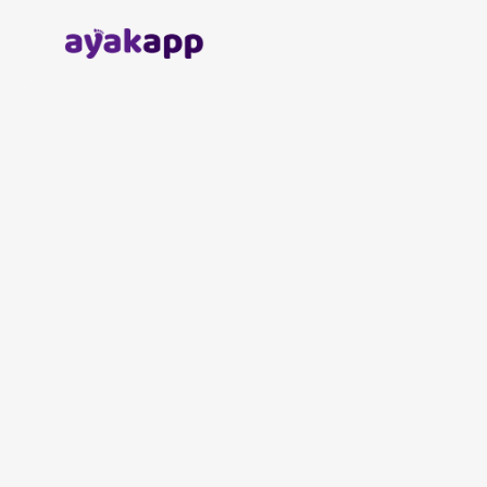
Anasayfa