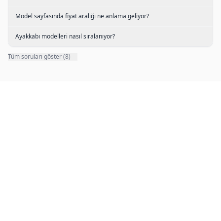
Model sayfasında fiyat aralığı ne anlama geliyor?
Ayakkabı modelleri nasıl sıralanıyor?
Tüm soruları göster (8)